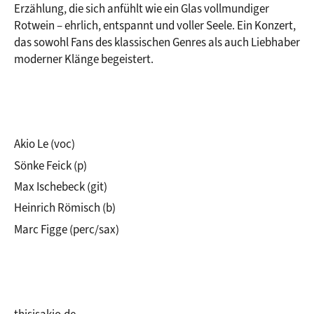
Erzählung, die sich anfühlt wie ein Glas vollmundiger 
Rotwein – ehrlich, entspannt und voller Seele. Ein Konzert, 
das sowohl Fans des klassischen Genres als auch Liebhaber 
moderner Klänge begeistert.
Akio Le (voc)
Sönke Feick (p)
Max Ischebeck (git)
Heinrich Römisch (b)
Marc Figge (perc/sax)