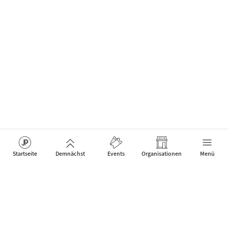
Startseite
Demnächst
Events
Organisationen
Menü