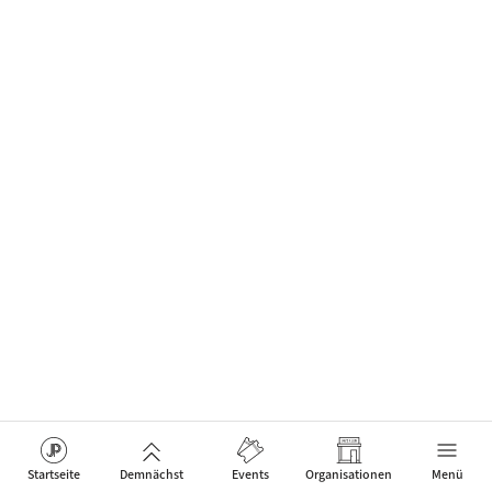
Startseite
Demnächst
Events
Organisationen
Menü