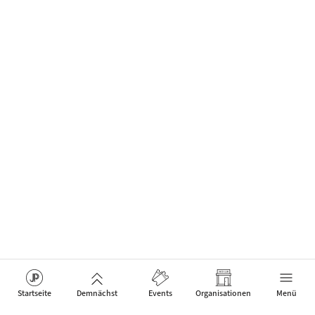
Startseite
Demnächst
Events
Organisationen
Menü