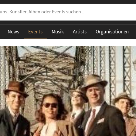
News
Events
Musik
Artists
Organisationen