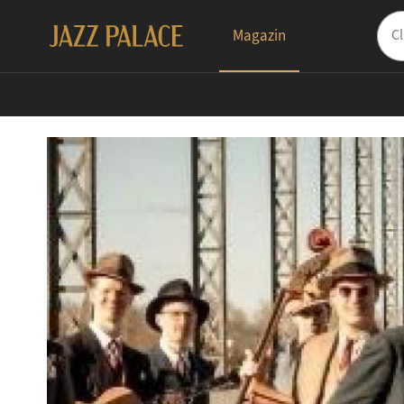
Magazin