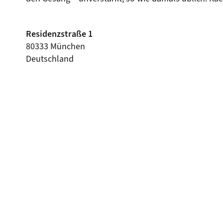
Residenzstraße 1
80333 München
Deutschland