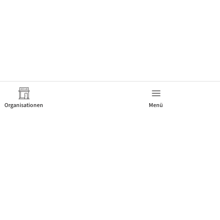
Organisationen
Menü