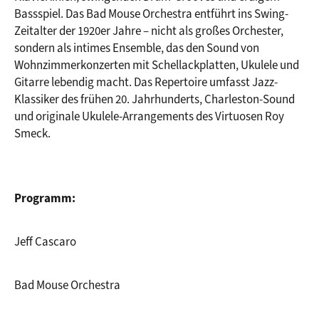
Bassspiel. Das Bad Mouse Orchestra entführt ins Swing-
Zeitalter der 1920er Jahre – nicht als großes Orchester, 
sondern als intimes Ensemble, das den Sound von 
Wohnzimmerkonzerten mit Schellackplatten, Ukulele und 
Gitarre lebendig macht. Das Repertoire umfasst Jazz-
Klassiker des frühen 20. Jahrhunderts, Charleston-Sound 
und originale Ukulele-Arrangements des Virtuosen Roy 
Smeck.
Programm:
Jeff Cascaro
Bad Mouse Orchestra