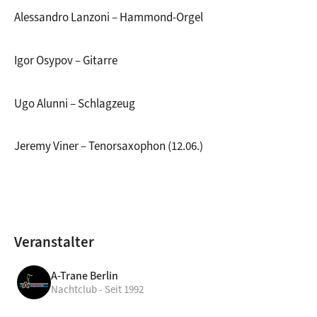
Alessandro Lanzoni – Hammond-Orgel
Igor Osypov – Gitarre
Ugo Alunni – Schlagzeug
Jeremy Viner – Tenorsaxophon (12.06.)
Veranstalter
A-Trane Berlin
Nachtclub - Seit 1992