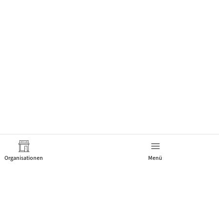
Organisationen
Menü