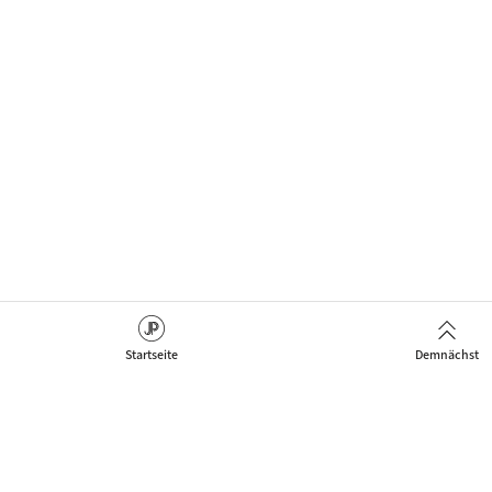
Startseite
Demnächst