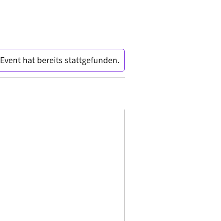
Event hat bereits stattgefunden.