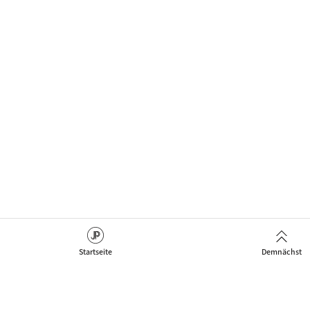
Startseite
Demnächst