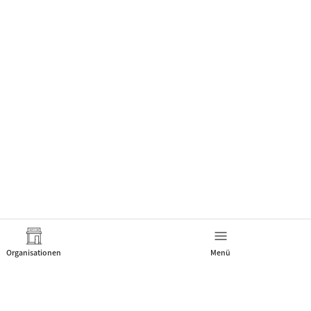
Organisationen
Menü