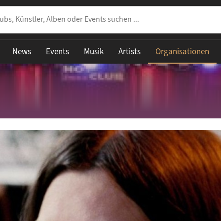
News
Events
Musik
Artists
Organisationen