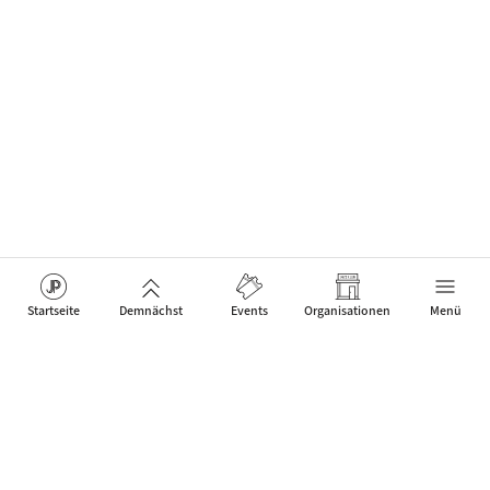
Startseite
Demnächst
Events
Organisationen
Menü