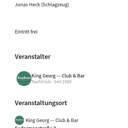
Jonas Heck (Schlagzeug)
Eintritt frei
Veranstalter
King Georg — Club & Bar
Nachtclub - Seit 1968
Veranstaltungsort
King Georg — Club & Bar