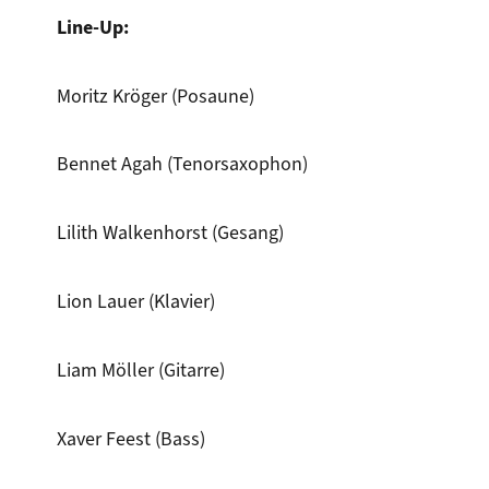
Line-Up:
Moritz Kröger (Posaune)
Bennet Agah (Tenorsaxophon)
Lilith Walkenhorst (Gesang)
Lion Lauer (Klavier)
Liam Möller (Gitarre)
Xaver Feest (Bass)