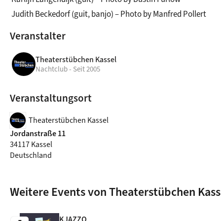
 Judith Beckedorf (guit, banjo) – Photo by Manfred Pollert
Veranstalter
Theaterstübchen Kassel
Nachtclub - Seit 2005
Veranstaltungsort
Theaterstübchen Kassel
Jordanstraße 11
34117 Kassel
Deutschland
Weitere Events von Theaterstübchen Kass
KJAZZO