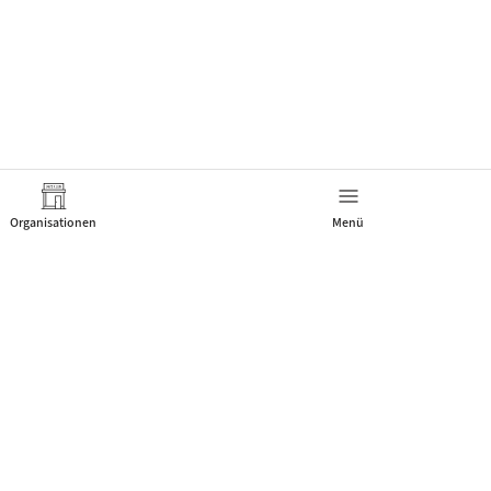
Organisationen
Menü