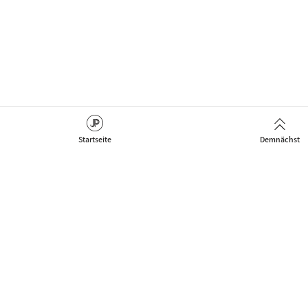
Startseite
Demnächst