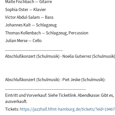
Malte Fischbach — Gitarre
Sophia Oster — Klavier
Victor Abdul-Salam — Bass
Johannes Kalt — Schlagzeug
Thomas Kollenbach — Schlagzeug, Percussion
Julian Merse — Cello
_________________________
Abschlußkonzert (Schulmusik) - Noelia Gutierrez (Schulmusik)
Abschlußkonzert (Schulmusik) - Piet Jeske (Schulmusik):
___________________________________
Eintritt und Vorverkauf: Siehe Ticketlink. Abendkasse: Gibt es, 
ausverkauft.
Tickets: 
https://jazzhall.hfmt-hamburg.de/tickets/?eid=19467