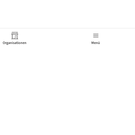
Organisationen
Menü