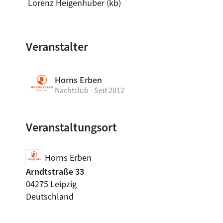
 Lorenz Heigenhuber (kb)
Veranstalter
Horns Erben
Nachtclub - Seit 2012
Veranstaltungsort
Horns Erben
Arndtstraße 33
04275 Leipzig
Deutschland