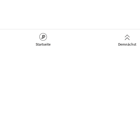
Startseite
Demnächst