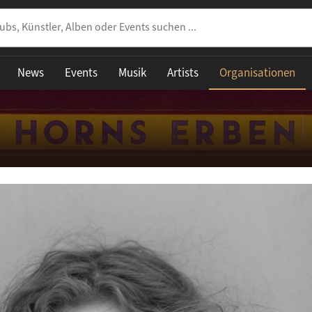
News
Events
Musik
Artists
Organisationen