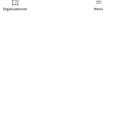
Organisationen
Menü