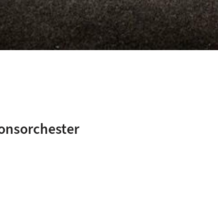
onsorchester