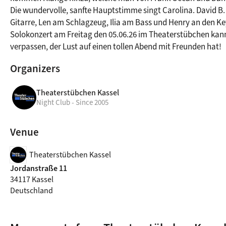
Die wundervolle, sanfte Hauptstimme singt Carolina. David B. 
Gitarre, Len am Schlagzeug, Ilia am Bass und Henry an den Keys
Solokonzert am Freitag den 05.06.26 im Theaterstübchen kann
verpassen, der Lust auf einen tollen Abend mit Freunden hat!
Organizers
Theaterstübchen Kassel
Night Club - Since 2005
Venue
Theaterstübchen Kassel
Jordanstraße 11
34117 Kassel
Deutschland